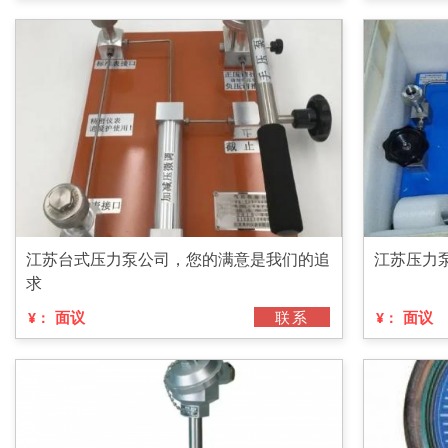
江苏台式压力泵公司，您的满意是我们的追
江苏压力
求
面议
联系
面议
¥：
¥：