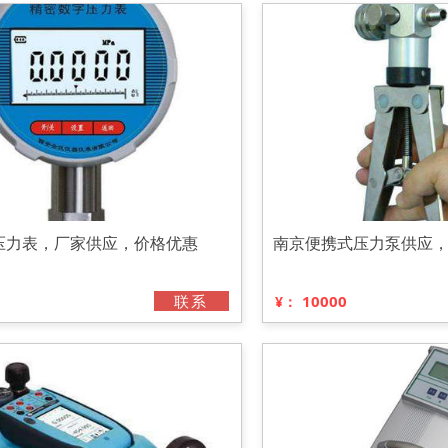
压力表，厂家供应，价格优惠
南京便携式压力泵供应
联系
10000
¥：