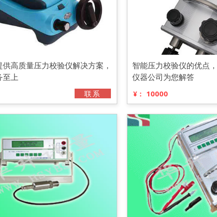
提供高质量压力校验仪解决方案，
智能压力校验仪的优点
务至上
仪器公司为您解答
联系
10000
¥：