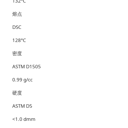
132°C
熔点
DSC
128°C
密度
ASTM D1505
0.99 g/cc
硬度
ASTM D5
<1.0 dmm