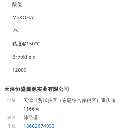
酸值
MgKOH/g
25
粘度@150°C
Brookfield
12000
天津恒盛鑫源实业有限公司
天津自贸试验区（东疆综合保税区）重庆道
地址：
1166号
韩经理
联系：
18602674953
手机：