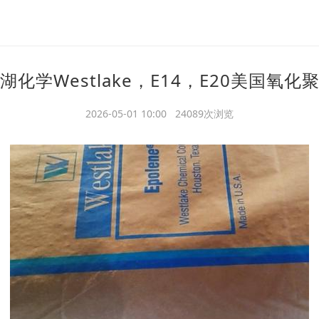
湖化学Westlake，E14，E20美国氧化
2026-05-01 10:00 24089次浏览