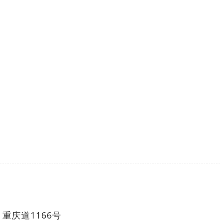
重庆道1166号