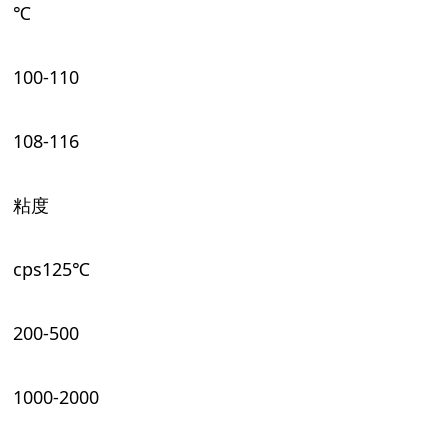
℃
10
0-110
10
8-116
粘度
cps
125
℃
200-5
0
0
1000-
200
0