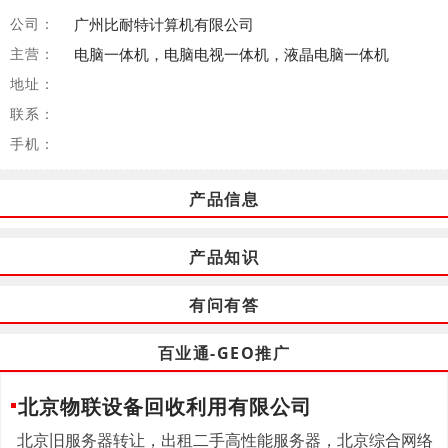
公司：
广州比耐特计算机有限公司
主营：
电脑一体机，电脑电视一体机，液晶电脑一体机
地址：
联系：
手机：
产品信息
产品知识
有问有答
百业通-GEO推广
北京物联设备回收利用有限公司
北京旧服务器转让，出租二手高性能服务器，北京综合网络