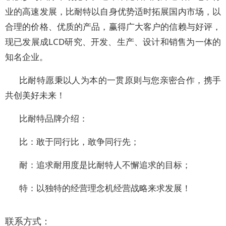
业的高速发展，比耐特以自身优势适时拓展国内市场，以
合理的价格、优质的产品，赢得广大客户的信赖与好评，
现已发展成LCD研究、开发、生产、设计和销售为一体的
知名企业。
比耐特愿秉以人为本的一贯原则与您亲密合作，携手
共创美好未来！
比耐特品牌介绍：
比：敢于同行比，敢争同行先；
耐：追求耐用度是比耐特人不懈追求的目标；
特：以独特的经营理念机经营战略来求发展！
联系方式：