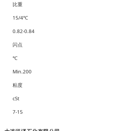
比重
15/4
℃
0.82-0.84
闪点
℃
Min.200
粘度
cSt
7-15